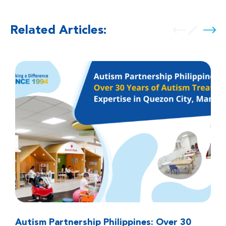
Related Articles:
Autism Partnership Philippines: Over 30