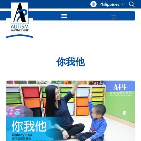
Philippines
你我他